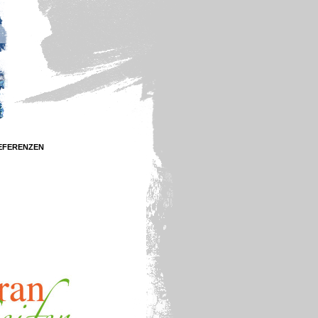
EFERENZEN